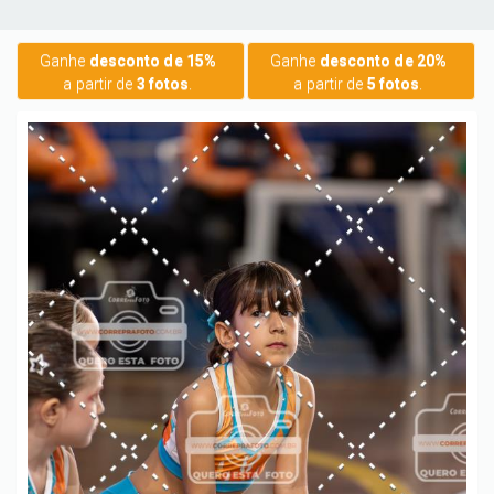
Ganhe
desconto de 15%
Ganhe
desconto de 20%
a partir de
3 fotos
.
a partir de
5 fotos
.