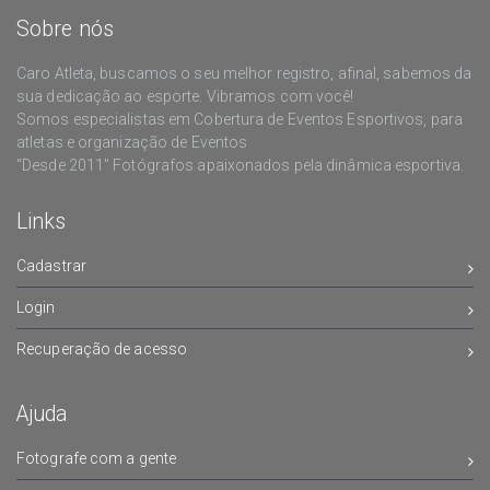
Sobre nós
Caro Atleta, buscamos o seu melhor registro, afinal, sabemos da
sua dedicação ao esporte. Vibramos com você!
Somos especialistas em Cobertura de Eventos Esportivos, para
atletas e organização de Eventos
"Desde 2011" Fotógrafos apaixonados pela dinâmica esportiva.
Links
Cadastrar
Login
Recuperação de acesso
Ajuda
Fotografe com a gente