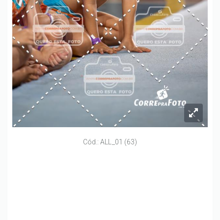
Cód.: ALL_01 (63)