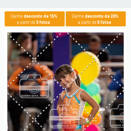
Ganhe
desconto de 15%
Ganhe
desconto de 20%
a partir de
3 fotos
.
a partir de
5 fotos
.