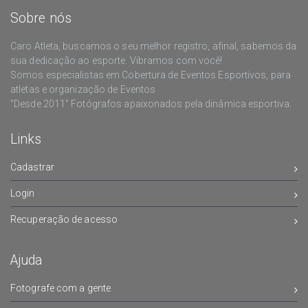
Sobre nós
Caro Atleta, buscamos o seu melhor registro, afinal, sabemos da
sua dedicação ao esporte. Vibramos com você!
Somos especialistas em Cobertura de Eventos Esportivos, para
atletas e organização de Eventos
"Desde 2011" Fotógrafos apaixonados pela dinâmica esportiva.
Links
Cadastrar
Login
Recuperação de acesso
Ajuda
Fotografe com a gente