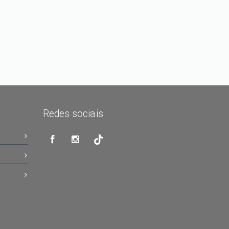
Redes sociais