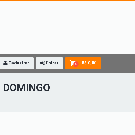
Cadastrar
Entrar
R$ 0,00
0
- DOMINGO