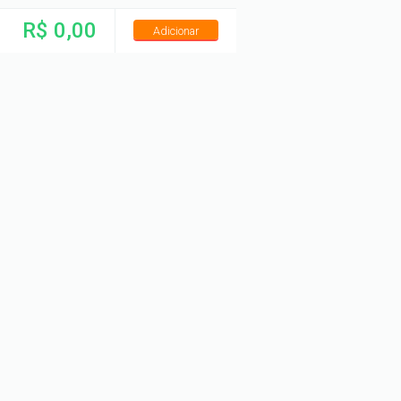
R$ 0,00
Adicionar