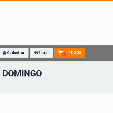
Cadastrar
Entrar
R$ 0,00
0
- DOMINGO