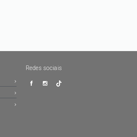
Redes sociais