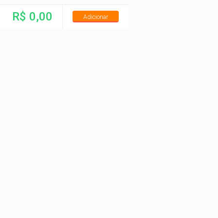
R$ 0,00
Adicionar