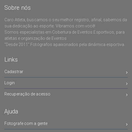
Sobre nós
Caro Atleta, buscamos o seu melhor registro, afinal, sabemos da
sua dedicação ao esporte. Vibramos com você!
Somos especialistas em Cobertura de Eventos Esportivos, para
atletas e organização de Eventos
"Desde 2011" Fotógrafos apaixonados pela dinâmica esportiva.
Links
Cadastrar
Login
Recuperação de acesso
Ajuda
Fotografe com a gente