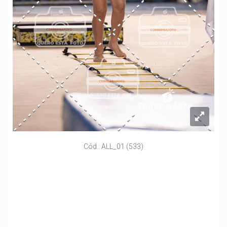
Cód.: ALL_01 (533)