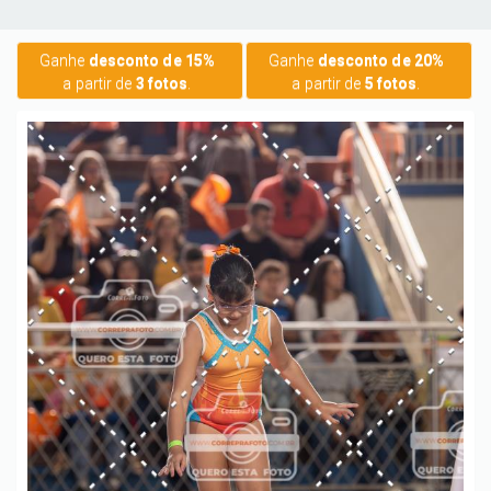
Ganhe
desconto de 15%
Ganhe
desconto de 20%
a partir de
3 fotos
.
a partir de
5 fotos
.