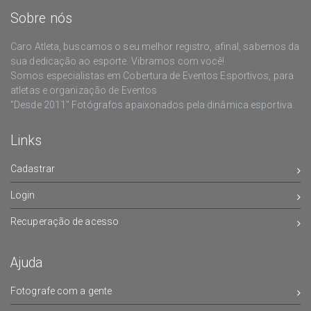
Sobre nós
Caro Atleta, buscamos o seu melhor registro, afinal, sabemos da
sua dedicação ao esporte. Vibramos com você!
Somos especialistas em Cobertura de Eventos Esportivos, para
atletas e organização de Eventos
"Desde 2011" Fotógrafos apaixonados pela dinâmica esportiva.
Links
Cadastrar
Login
Recuperação de acesso
Ajuda
Fotografe com a gente