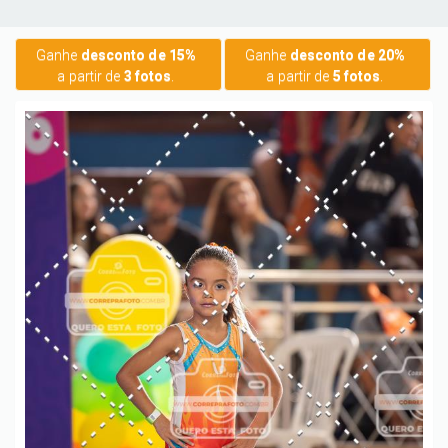
Ganhe
desconto de 15%
Ganhe
desconto de 20%
a partir de
3 fotos
.
a partir de
5 fotos
.