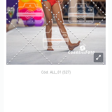
Cód.: ALL_01 (527)