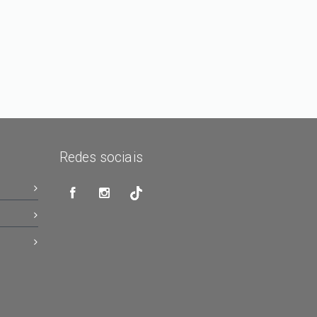
Redes sociais