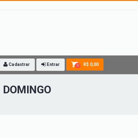
Cadastrar
Entrar
R$ 0,00
0
- DOMINGO