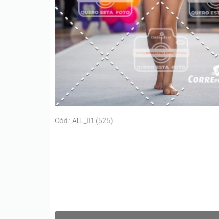
Cód.: ALL_01 (525)