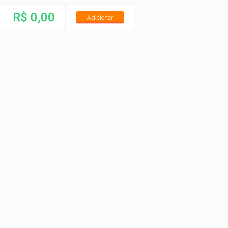
R$ 0,00
Adicionar