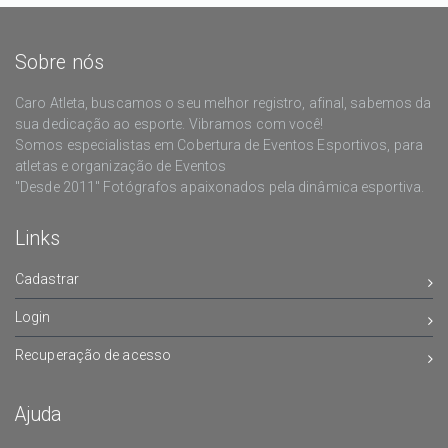
Sobre nós
Caro Atleta, buscamos o seu melhor registro, afinal, sabemos da
sua dedicação ao esporte. Vibramos com você!
Somos especialistas em Cobertura de Eventos Esportivos, para
atletas e organização de Eventos
"Desde 2011" Fotógrafos apaixonados pela dinâmica esportiva.
Links
Cadastrar
Login
Recuperação de acesso
Ajuda