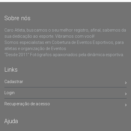
Sobre nós
Caro Atleta, buscamos o seu melhor registro, afinal, sabemos da
sua dedicação ao esporte. Vibramos com você!
Somos especialistas em Cobertura de Eventos Esportivos, para
atletas e organização de Eventos
"Desde 2011" Fotógrafos apaixonados pela dinâmica esportiva.
Links
Cadastrar
Login
Recuperação de acesso
Ajuda