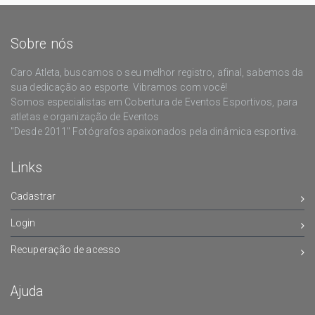
Sobre nós
Caro Atleta, buscamos o seu melhor registro, afinal, sabemos da
sua dedicação ao esporte. Vibramos com você!
Somos especialistas em Cobertura de Eventos Esportivos, para
atletas e organização de Eventos
"Desde 2011" Fotógrafos apaixonados pela dinâmica esportiva.
Links
Cadastrar
Login
Recuperação de acesso
Ajuda