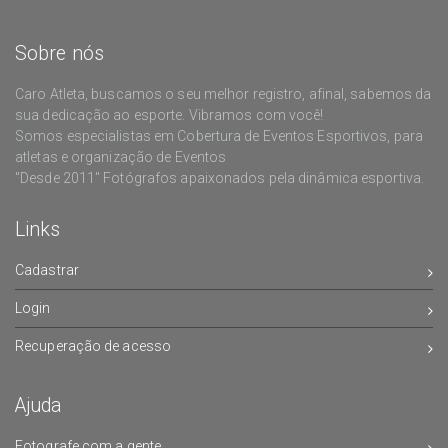
Sobre nós
Caro Atleta, buscamos o seu melhor registro, afinal, sabemos da
sua dedicação ao esporte. Vibramos com você!
Somos especialistas em Cobertura de Eventos Esportivos, para
atletas e organização de Eventos
"Desde 2011" Fotógrafos apaixonados pela dinâmica esportiva.
Links
Cadastrar
Login
Recuperação de acesso
Ajuda
Fotografe com a gente