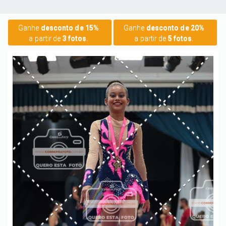
Ganhe
desconto de 15%
Ganhe
desconto de 20%
a partir de
3 fotos
.
a partir de
5 fotos
.