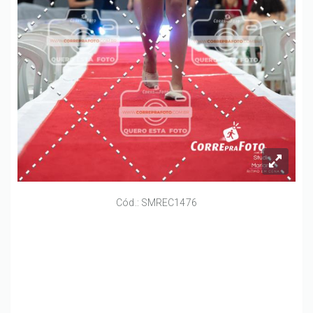
Cód.: SMREC1476