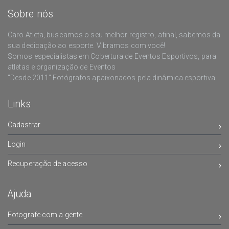
Sobre nós
Caro Atleta, buscamos o seu melhor registro, afinal, sabemos da
sua dedicação ao esporte. Vibramos com você!
Somos especialistas em Cobertura de Eventos Esportivos, para
atletas e organização de Eventos
"Desde 2011" Fotógrafos apaixonados pela dinâmica esportiva.
Links
Cadastrar
Login
Recuperação de acesso
Ajuda
Fotografe com a gente