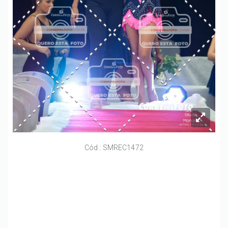
Cód.: SMREC1472