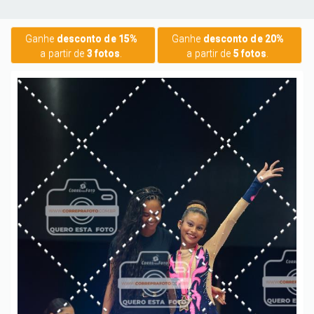
Ganhe
desconto de 15%
Ganhe
desconto de 20%
a partir de
3 fotos
.
a partir de
5 fotos
.