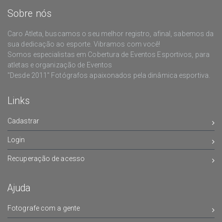
Sobre nós
Caro Atleta, buscamos o seu melhor registro, afinal, sabemos da
sua dedicação ao esporte. Vibramos com você!
Somos especialistas em Cobertura de Eventos Esportivos, para
atletas e organização de Eventos
"Desde 2011" Fotógrafos apaixonados pela dinâmica esportiva.
Links
Cadastrar
Login
Recuperação de acesso
Ajuda
Fotografe com a gente