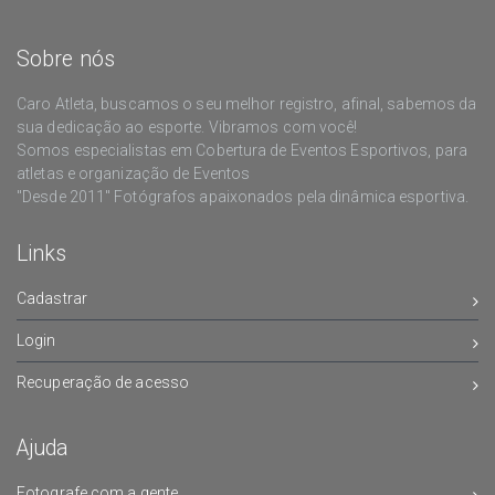
Sobre nós
Caro Atleta, buscamos o seu melhor registro, afinal, sabemos da
sua dedicação ao esporte. Vibramos com você!
Somos especialistas em Cobertura de Eventos Esportivos, para
atletas e organização de Eventos
"Desde 2011" Fotógrafos apaixonados pela dinâmica esportiva.
Links
Cadastrar
Login
Recuperação de acesso
Ajuda
Fotografe com a gente