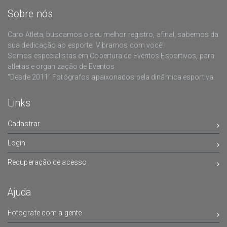
Sobre nós
Caro Atleta, buscamos o seu melhor registro, afinal, sabemos da
sua dedicação ao esporte. Vibramos com você!
Somos especialistas em Cobertura de Eventos Esportivos, para
atletas e organização de Eventos
"Desde 2011" Fotógrafos apaixonados pela dinâmica esportiva.
Links
Cadastrar
Login
Recuperação de acesso
Ajuda
Fotografe com a gente