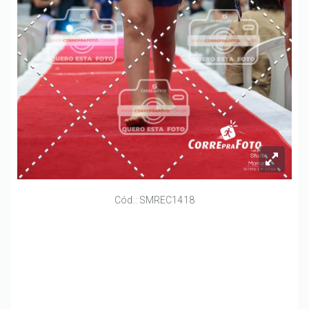
Cód.: SMREC1418