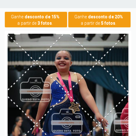
Ganhe
desconto de 15%
Ganhe
desconto de 20%
a partir de
3 fotos
.
a partir de
5 fotos
.