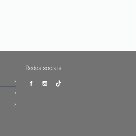
Redes sociais