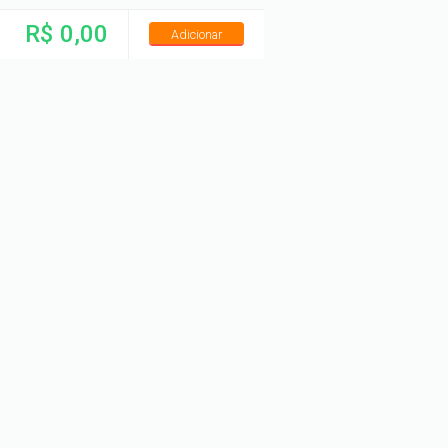
R$ 0,00
Adicionar