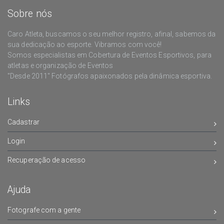
Sobre nós
Caro Atleta, buscamos o seu melhor registro, afinal, sabemos da
sua dedicação ao esporte. Vibramos com você!
Somos especialistas em Cobertura de Eventos Esportivos, para
atletas e organização de Eventos
"Desde 2011" Fotógrafos apaixonados pela dinâmica esportiva.
Links
Cadastrar
Login
Recuperação de acesso
Ajuda
Fotografe com a gente