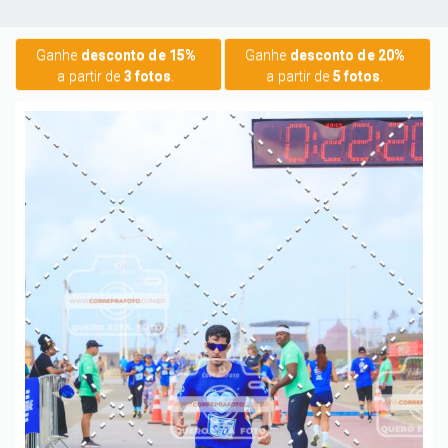
Ganhe
desconto de 15%
Ganhe
desconto de 20%
a partir de
3 fotos
.
a partir de
5 fotos
.