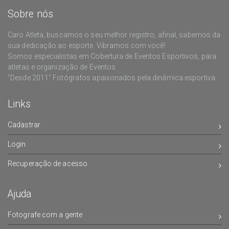
Sobre nós
Caro Atleta, buscamos o seu melhor registro, afinal, sabemos da
sua dedicação ao esporte. Vibramos com você!
Somos especialistas em Cobertura de Eventos Esportivos, para
atletas e organização de Eventos
"Desde 2011" Fotógrafos apaixonados pela dinâmica esportiva.
Links
Cadastrar
Login
Recuperação de acesso
Ajuda
Fotografe com a gente