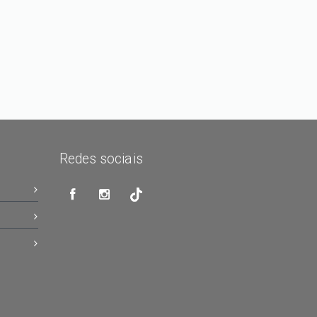
Redes sociais