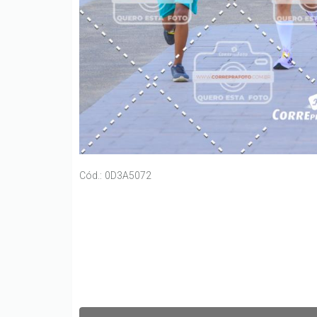
Cód.: 0D3A5072