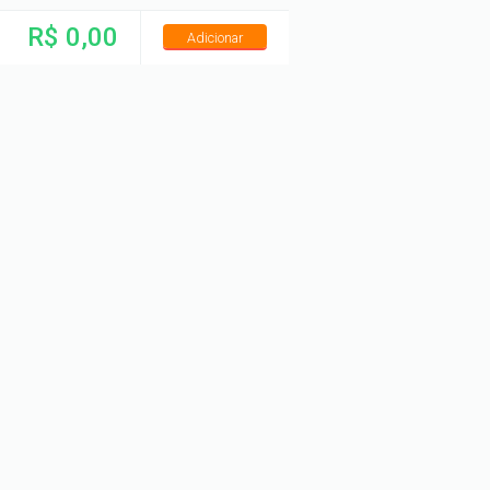
R$ 0,00
Adicionar