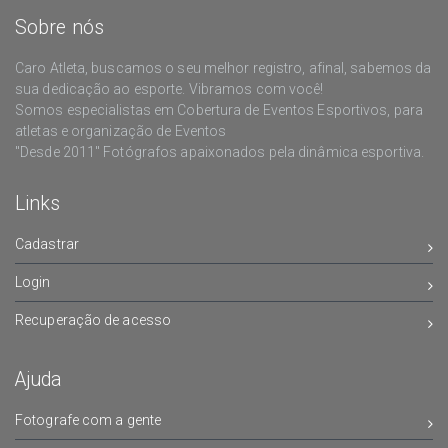
Sobre nós
Caro Atleta, buscamos o seu melhor registro, afinal, sabemos da
sua dedicação ao esporte. Vibramos com você!
Somos especialistas em Cobertura de Eventos Esportivos, para
atletas e organização de Eventos
"Desde 2011" Fotógrafos apaixonados pela dinâmica esportiva.
Links
Cadastrar
Login
Recuperação de acesso
Ajuda
Fotografe com a gente