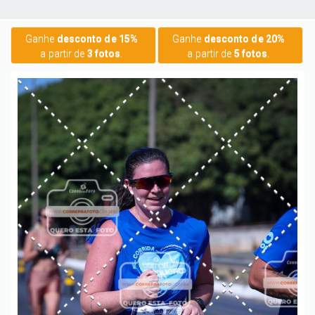
Ganhe
desconto de 15%
Ganhe
desconto de 20%
a partir de
3 fotos
.
a partir de
5 fotos
.