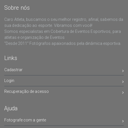
Sobre nós
Caro Atleta, buscamos o seu melhor registro, afinal, sabemos da
sua dedicação ao esporte. Vibramos com você!
Somos especialistas em Cobertura de Eventos Esportivos, para
atletas e organização de Eventos
"Desde 2011" Fotógrafos apaixonados pela dinâmica esportiva.
Links
Cadastrar
Login
Recuperação de acesso
Ajuda
Fotografe com a gente