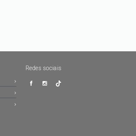
Redes sociais