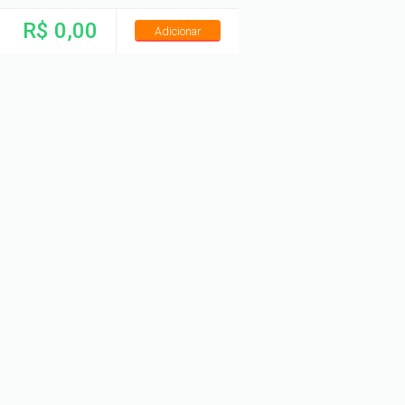
R$ 0,00
Adicionar