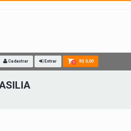
Cadastrar
Entrar
R$ 0,00
0
ASILIA