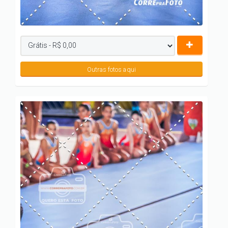
Outras fotos aqui