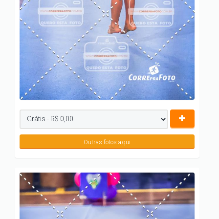
Outras fotos aqui