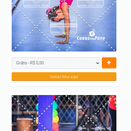
Outras fotos aqui