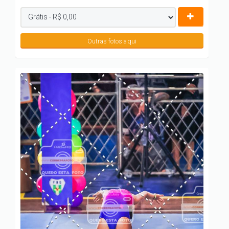
Outras fotos aqui