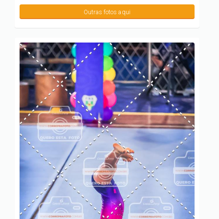
Outras fotos aqui