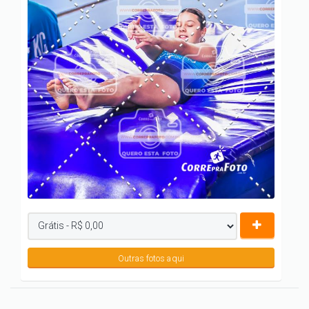
Outras fotos aqui