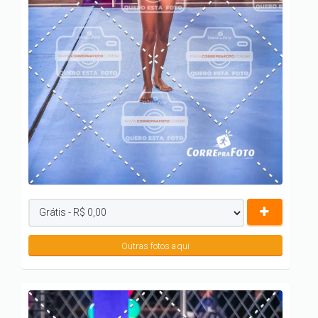
Outras fotos aqui