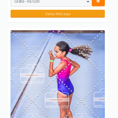
Outras fotos aqui