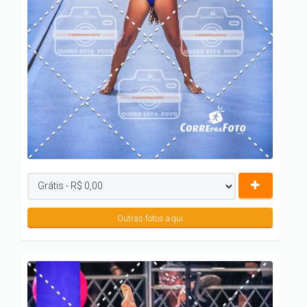
Outras fotos aqui