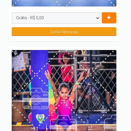
Outras fotos aqui