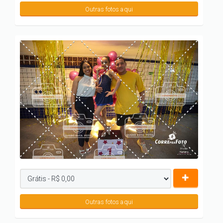
Outras fotos aqui
Outras fotos aqui