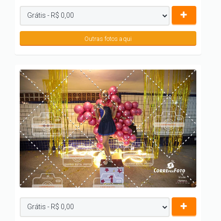
Outras fotos aqui