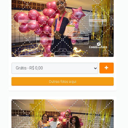
Outras fotos aqui