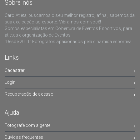
Sobre nós
Caro Atleta, buscamos o seu melhor registro, afinal, sabemos da
sua dedicação ao esporte. Vibramos com você!
Somos especialistas em Cobertura de Eventos Esportivos, para
atletas e organização de Eventos
"Desde 2011" Fotógrafos apaixonados pela dinâmica esportiva.
Links
Cadastrar
Login
Recuperação de acesso
Ajuda
Fotografe com a gente
Dúvidas frequentes