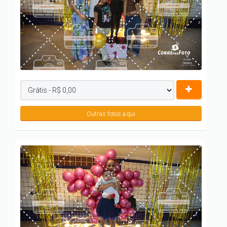
Outras fotos aqui