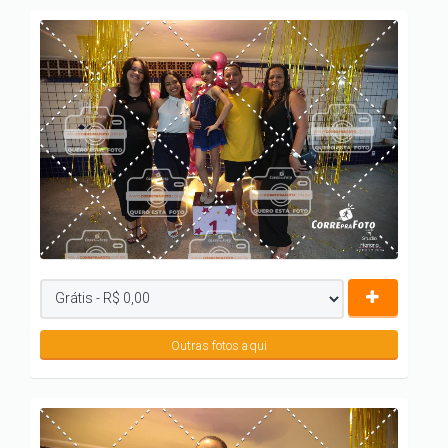
Outras fotos aqui