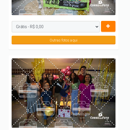
Outras fotos aqui