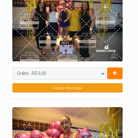
Outras fotos aqui