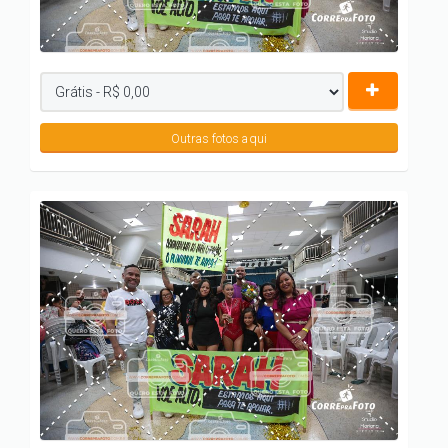
Outras fotos aqui