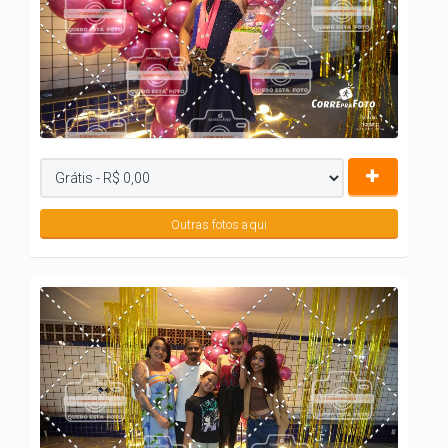
Outras fotos aqui