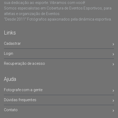
sua dedicação ao esporte. Vibramos com você!
Somos especialistas em Cobertura de Eventos Esportivos, para
atletas e organização de Eventos
"Desde 2011" Fotógrafos apaixonados pela dinâmica esportiva.
Links
Cadastrar
Login
Recuperação de acesso
Ajuda
Fotografe com a gente
Dúvidas frequentes
Contato