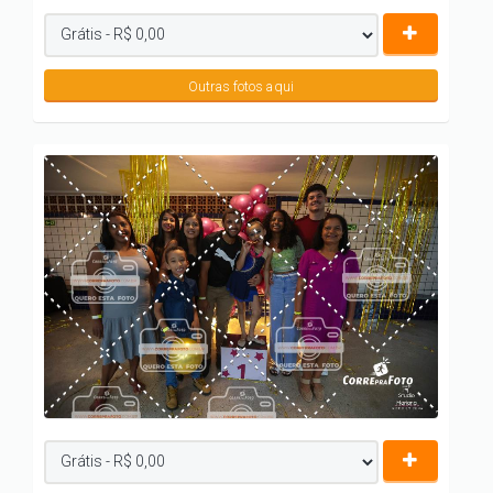
Outras fotos aqui