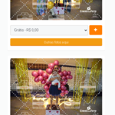
Outras fotos aqui