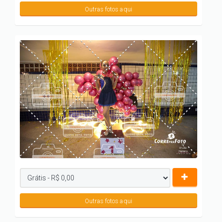
Outras fotos aqui
Outras fotos aqui