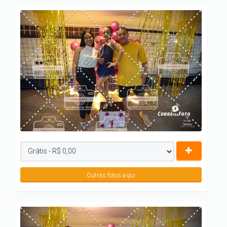
Outras fotos aqui