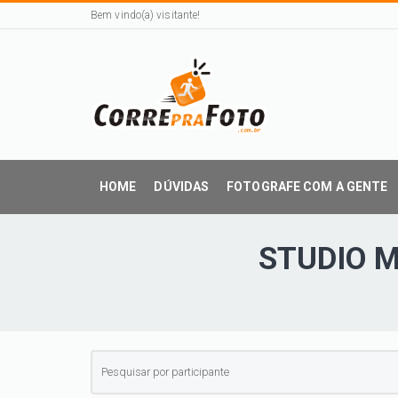
Bem vindo(a) visitante!
HOME
DÚVIDAS
FOTOGRAFE COM A GENTE
STUDIO M