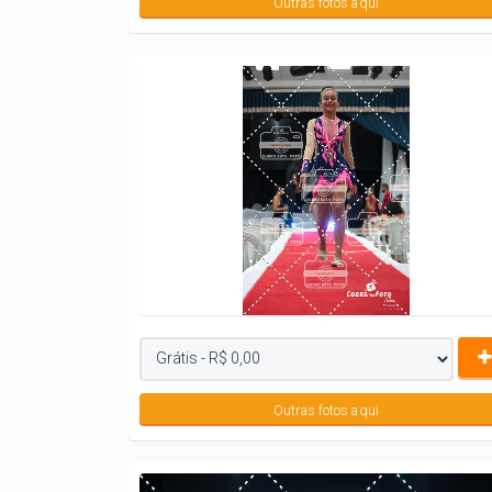
Outras fotos aqui
Outras fotos aqui