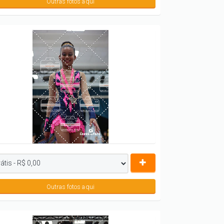
Outras fotos aqui
Outras fotos aqui