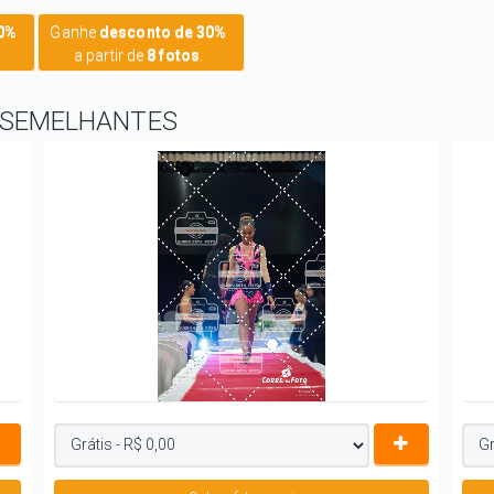
20%
Ganhe
desconto de 30%
a partir de
8 fotos
.
 SEMELHANTES