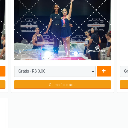
Outras fotos aqui