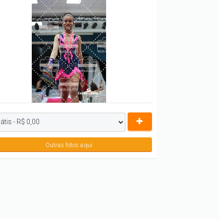
Outras fotos aqui