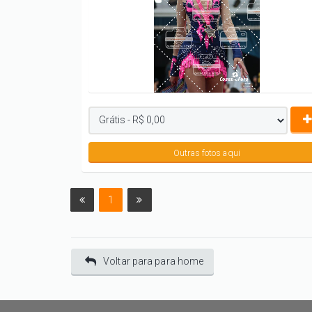
Outras fotos aqui
1
Voltar para para home