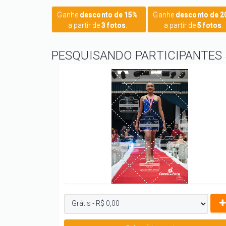
Ganhe
desconto de 15%
Ganhe
desconto de 
a partir de
3 fotos
.
a partir de
5 fotos
.
PESQUISANDO PARTICIPANTES