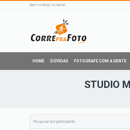
Bem vindo(a) visitante!
HOME
DÚVIDAS
FOTOGRAFE COM A GENTE
STUDIO M