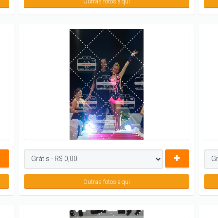
Outras fotos aqui
Outras fotos aqui