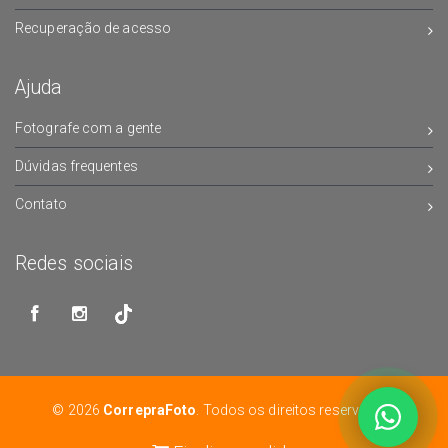
Recuperação de acesso
Ajuda
Fotografe com a gente
Dúvidas frequentes
Contato
Redes sociais
© 2026
CorrepraFoto
. Todos os direitos reservados.