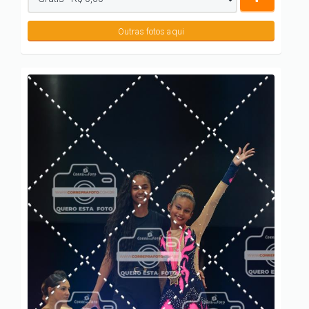
Outras fotos aqui