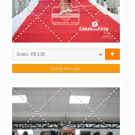
Outras fotos aqui