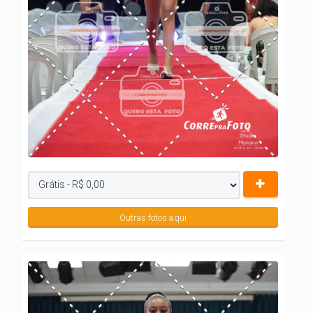
Outras fotos aqui