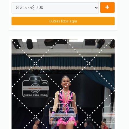
Outras fotos aqui