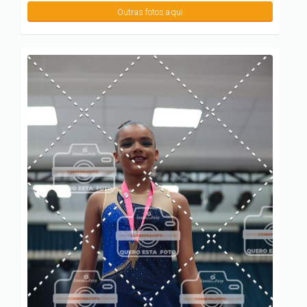
Outras fotos aqui