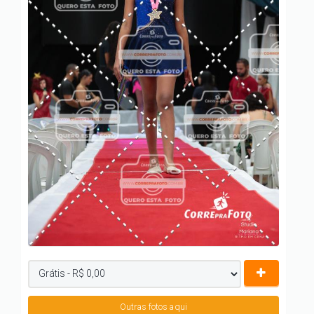
Outras fotos aqui