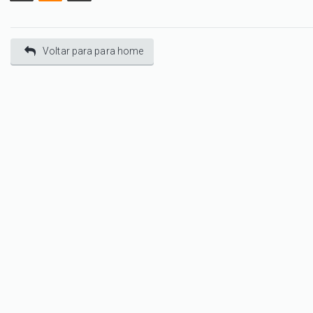
Voltar para para home