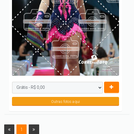
Outras fotos aqui
1