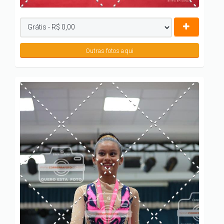
Outras fotos aqui