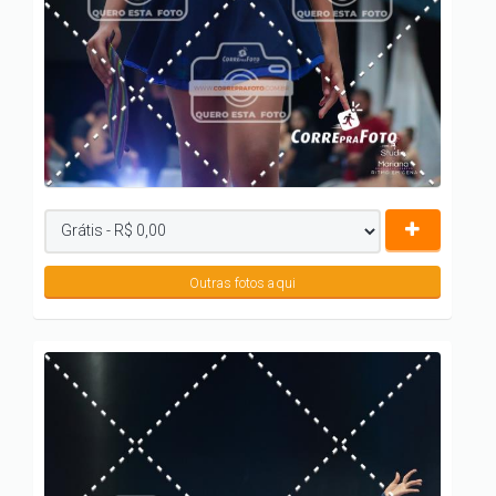
Outras fotos aqui