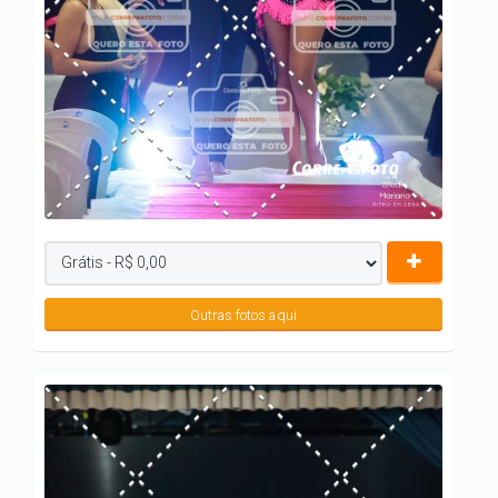
Outras fotos aqui