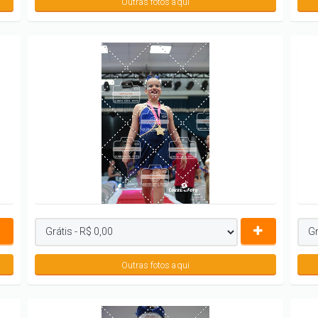
Outras fotos aqui
Outras fotos aqui