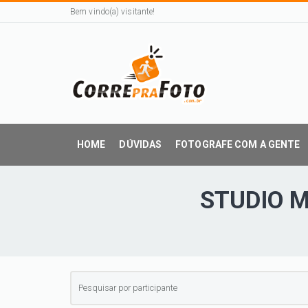
Bem vindo(a) visitante!
HOME
DÚVIDAS
FOTOGRAFE COM A GENTE
STUDIO M