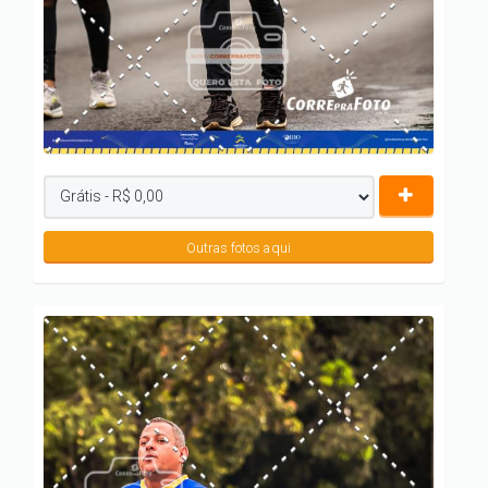
Outras fotos aqui