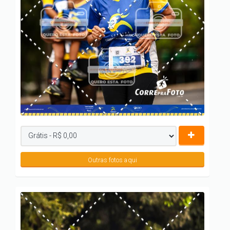
Outras fotos aqui