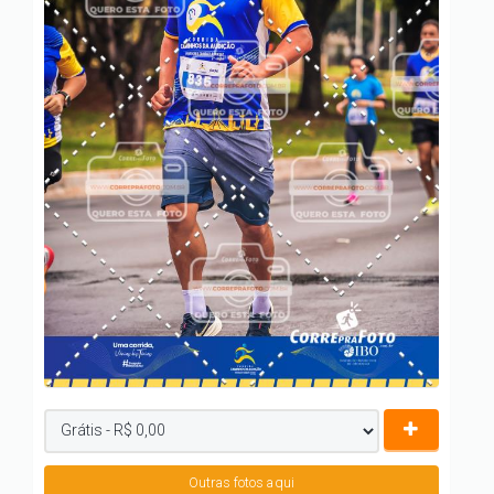
Outras fotos aqui