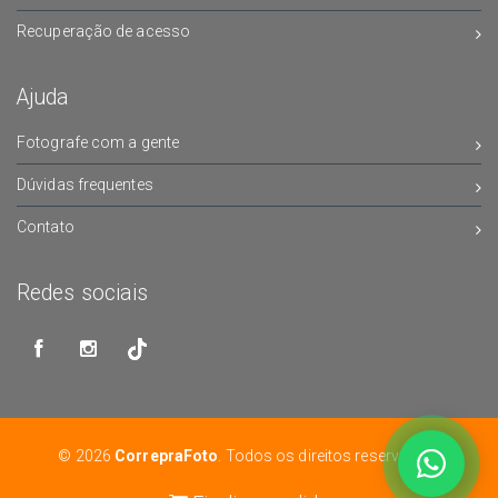
Recuperação de acesso
Ajuda
Fotografe com a gente
Dúvidas frequentes
Contato
Redes sociais
© 2026
CorrepraFoto
. Todos os direitos reservados.