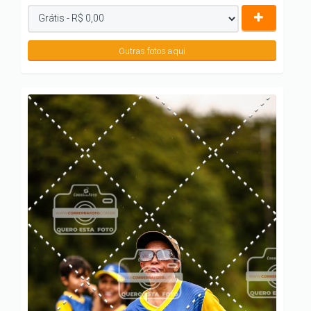
Outras fotos aqui