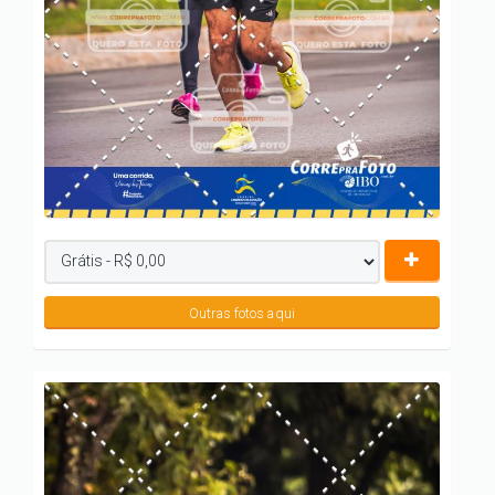
Outras fotos aqui