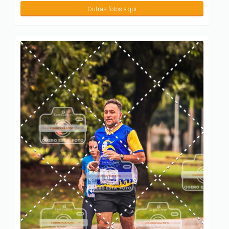
Outras fotos aqui