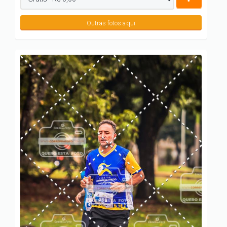
Outras fotos aqui