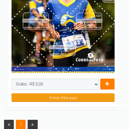
Outras fotos aqui
1