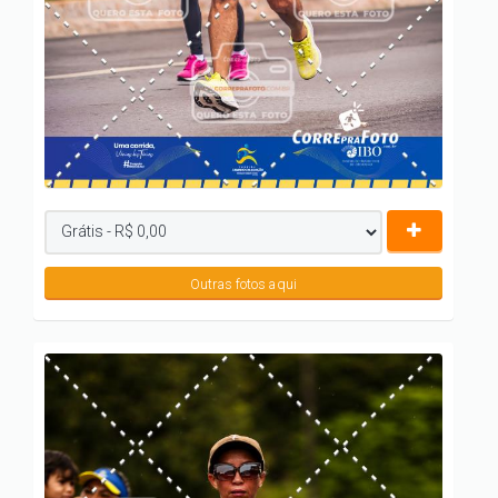
Outras fotos aqui