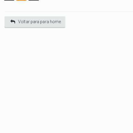
Voltar para para home