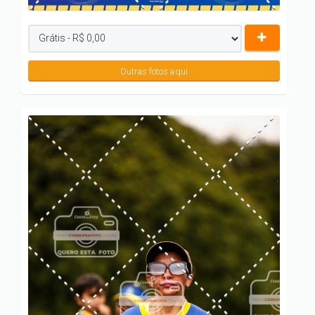
Outras fotos aqui