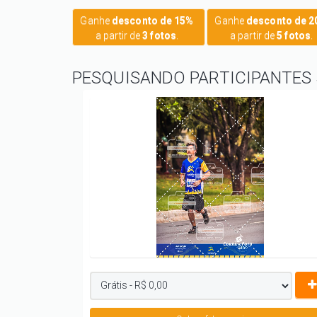
Ganhe
desconto de 15%
Ganhe
desconto de 
a partir de
3 fotos
.
a partir de
5 fotos
.
PESQUISANDO PARTICIPANTES