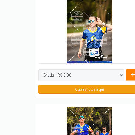
Outras fotos aqui