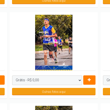
Outras fotos aqui
Outras fotos aqui