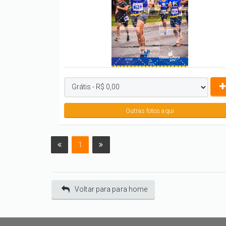
Outras fotos aqui
1
Voltar para para home