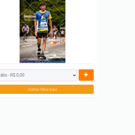
Outras fotos aqui