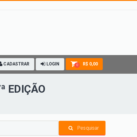
CADASTRAR
LOGIN
R$ 0,00
0
ª EDIÇÃO
Pesquisar