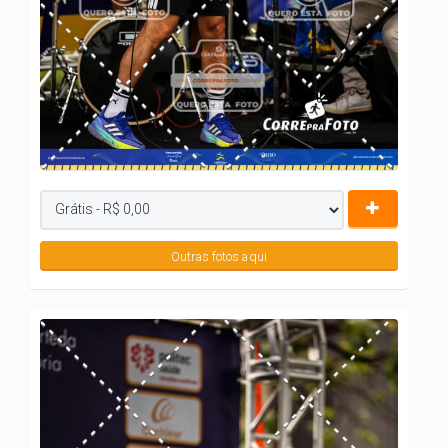
Outras fotos aqui