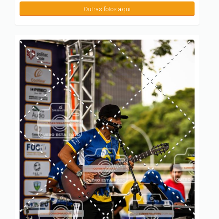
Outras fotos aqui