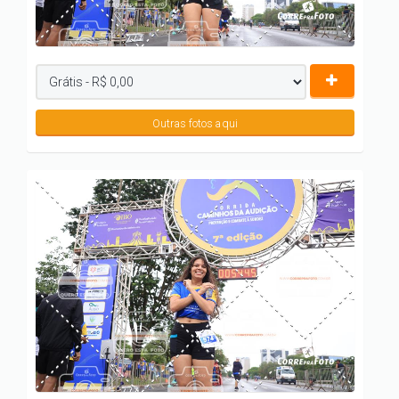
Outras fotos aqui