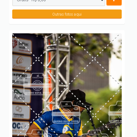
Outras fotos aqui