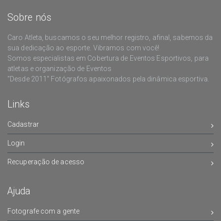
Sobre nós
Caro Atleta, buscamos o seu melhor registro, afinal, sabemos da
sua dedicação ao esporte. Vibramos com você!
Somos especialistas em Cobertura de Eventos Esportivos, para
atletas e organização de Eventos
"Desde 2011" Fotógrafos apaixonados pela dinâmica esportiva.
Links
Cadastrar
Login
Recuperação de acesso
Ajuda
Fotografe com a gente