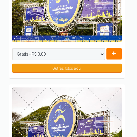
Outras fotos aqui