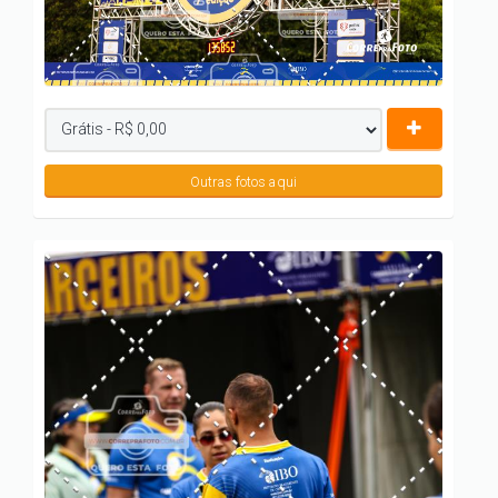
Outras fotos aqui