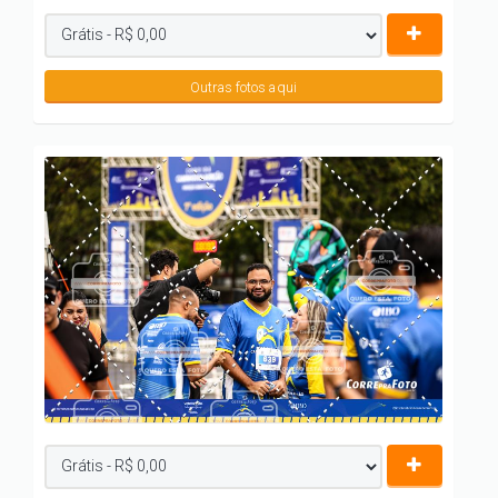
Outras fotos aqui