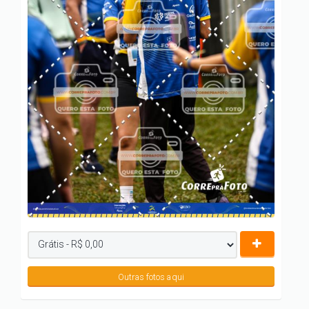
Outras fotos aqui