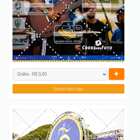
Outras fotos aqui