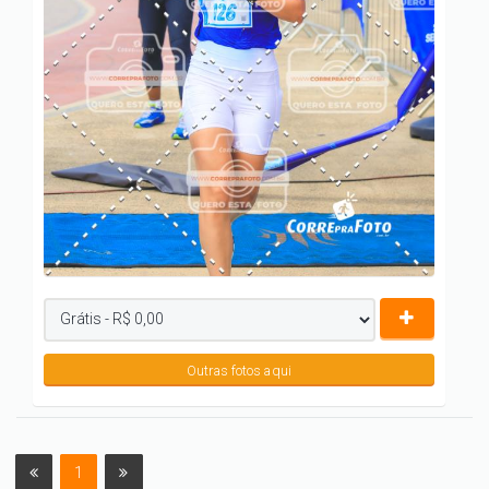
Outras fotos aqui
1