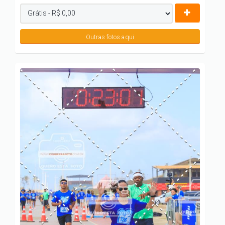
Outras fotos aqui