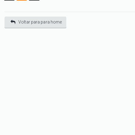
Voltar para para home