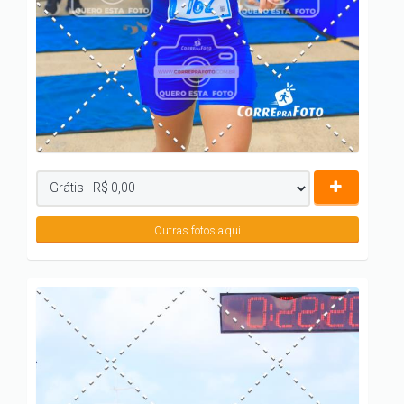
Outras fotos aqui