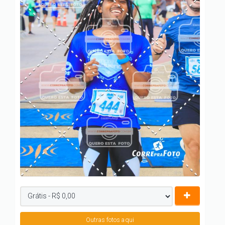
Outras fotos aqui