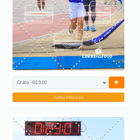
Outras fotos aqui