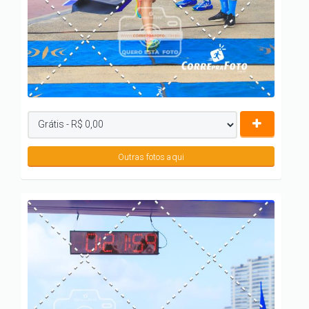
Outras fotos aqui