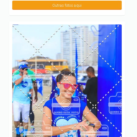
Outras fotos aqui