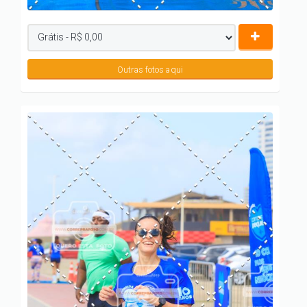
Outras fotos aqui