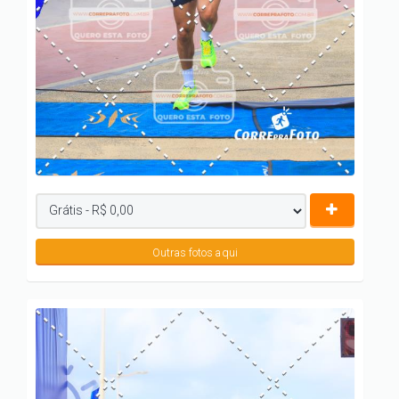
Outras fotos aqui