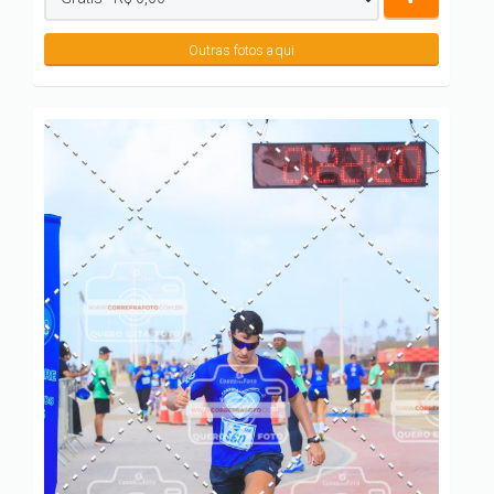
Outras fotos aqui