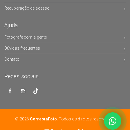
Recuperação de acesso
Ajuda
Fotografe com a gente
Dúvidas frequentes
Contato
Redes sociais
© 2026
CorrepraFoto
. Todos os direitos reservados.