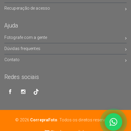
Recuperação de acesso
Ajuda
Fotografe com a gente
Dúvidas frequentes
Contato
Redes sociais
© 2026
CorrepraFoto
. Todos os direitos reservados.