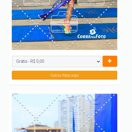
Outras fotos aqui