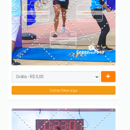
Outras fotos aqui