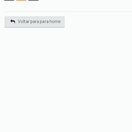
Voltar para para home