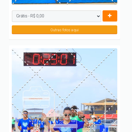
Outras fotos aqui