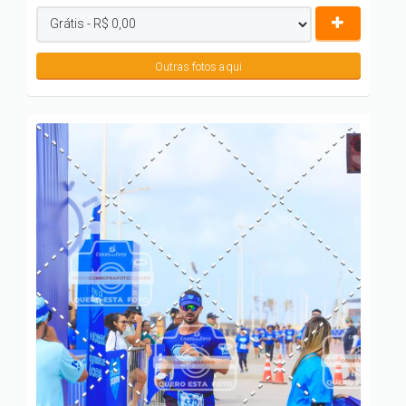
Outras fotos aqui