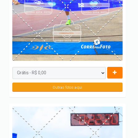
Outras fotos aqui