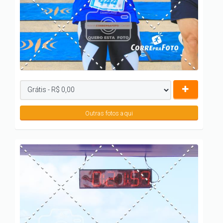
Outras fotos aqui