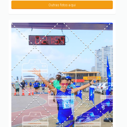
Outras fotos aqui