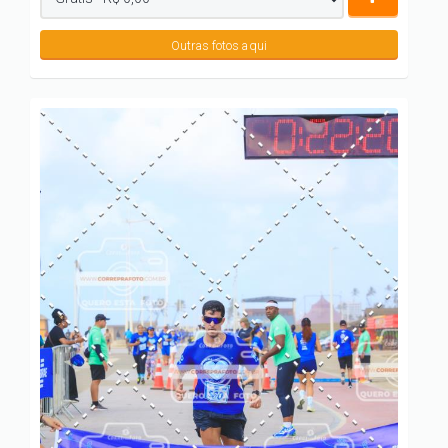
Outras fotos aqui