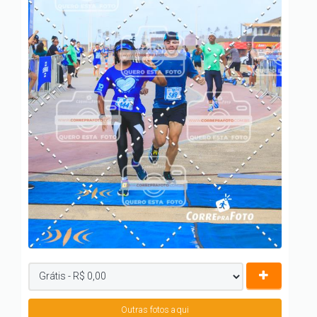
Outras fotos aqui