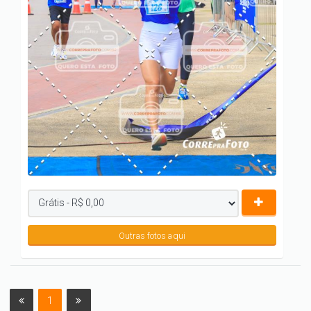
Outras fotos aqui
1