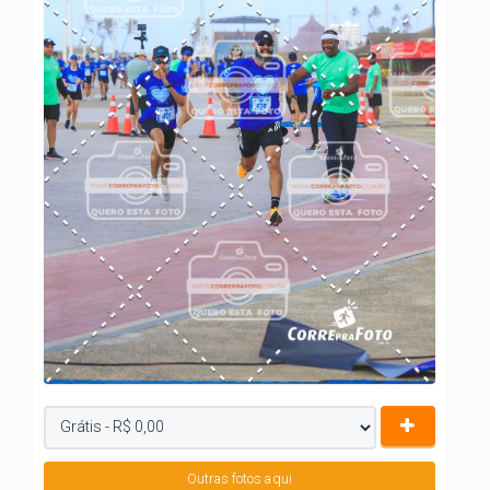
Outras fotos aqui