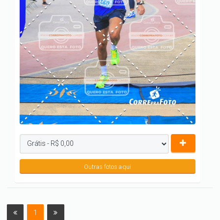
Outras fotos aqui
1