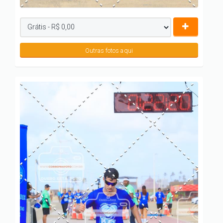
Outras fotos aqui