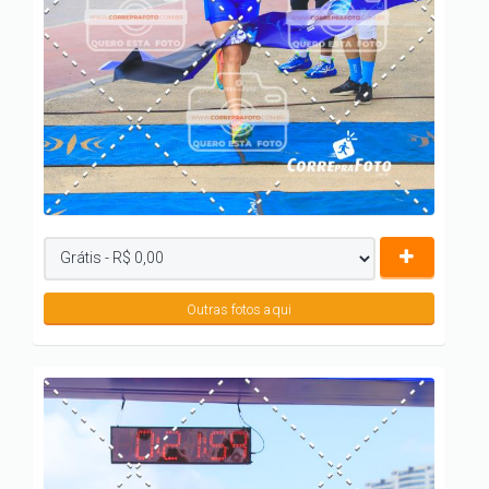
Outras fotos aqui