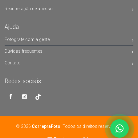
Recuperação de acesso
Ajuda
Fotografe com a gente
Dúvidas frequentes
Contato
Redes sociais
© 2026
CorrepraFoto
. Todos os direitos reservados.