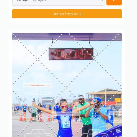
Outras fotos aqui