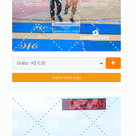
Outras fotos aqui