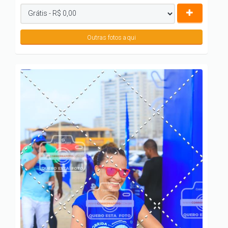
Outras fotos aqui