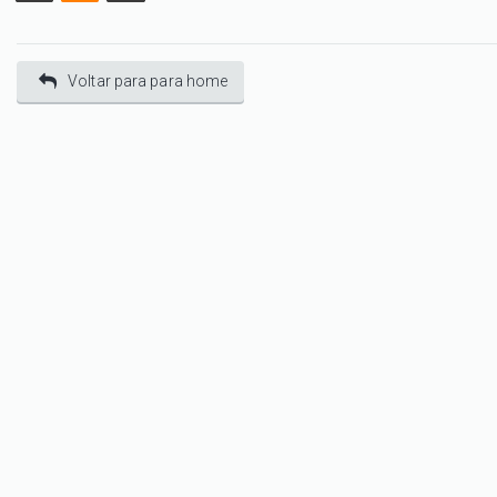
Voltar para para home