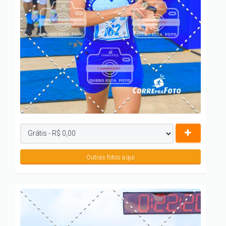
Outras fotos aqui