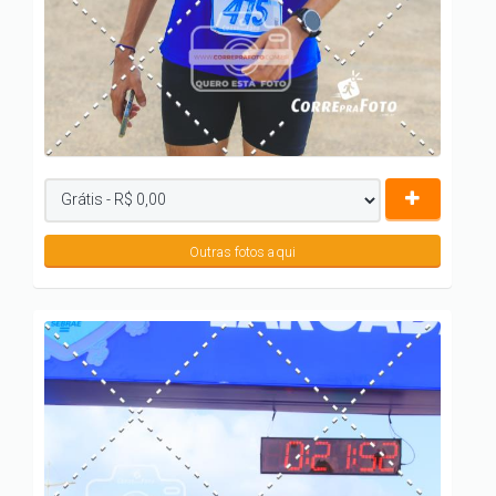
Outras fotos aqui