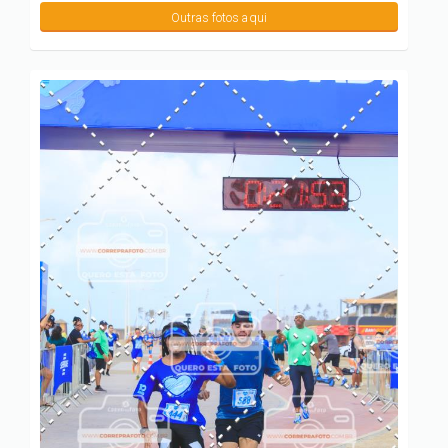
Outras fotos aqui