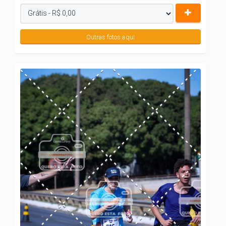
Outras fotos aqui