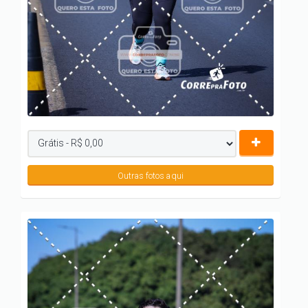
Outras fotos aqui