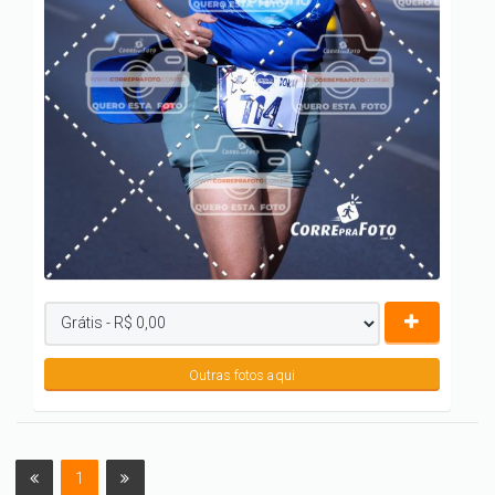
Outras fotos aqui
1