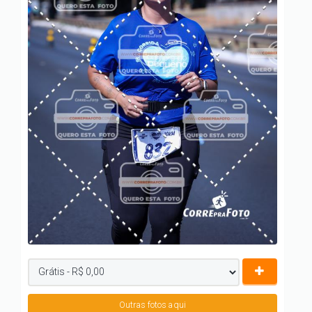
Outras fotos aqui