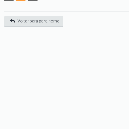
Voltar para para home