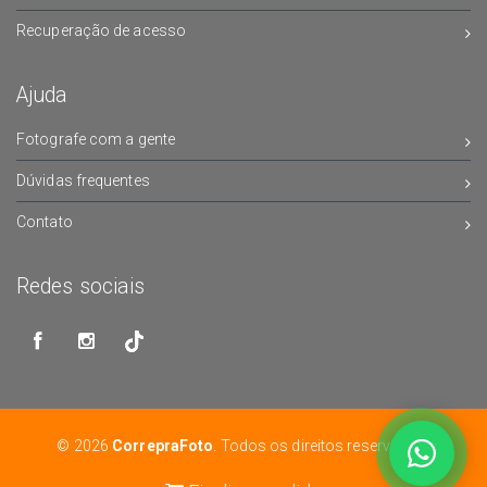
Recuperação de acesso
Ajuda
Fotografe com a gente
Dúvidas frequentes
Contato
Redes sociais
© 2026
CorrepraFoto
. Todos os direitos reservados.