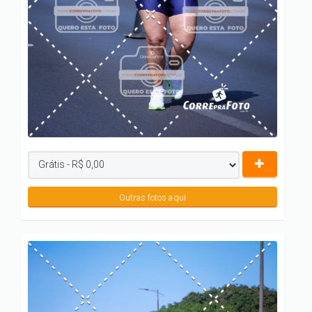
Outras fotos aqui