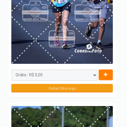
Outras fotos aqui