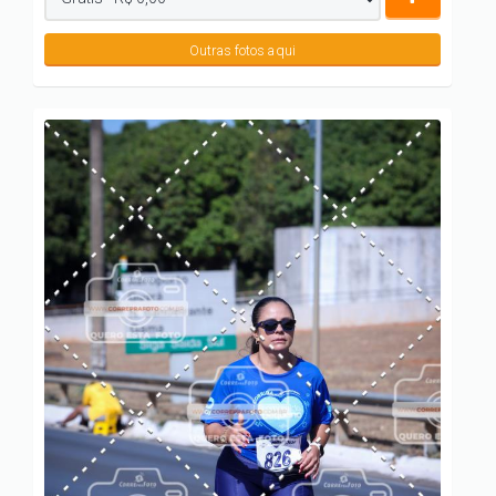
Outras fotos aqui