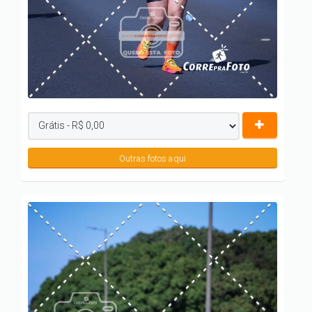
Outras fotos aqui