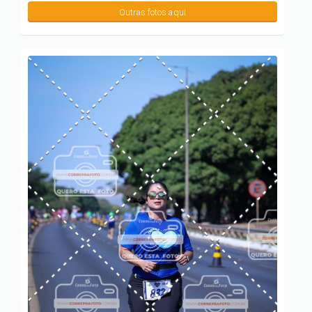
Outras fotos aqui