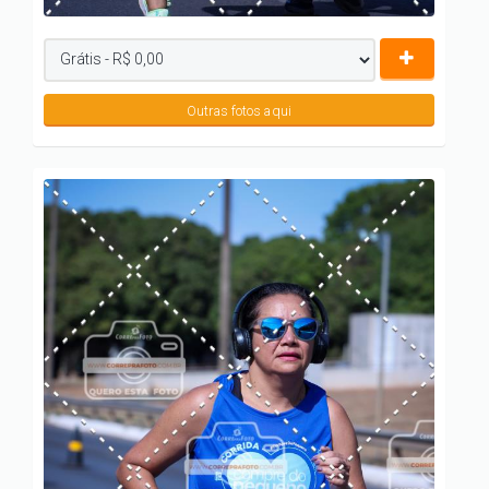
Outras fotos aqui