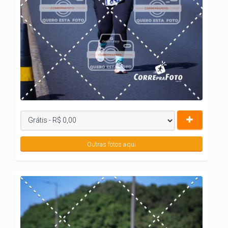
Outras fotos aqui