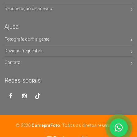
Recuperação de acesso
Ajuda
Fotografe com a gente
Dúvidas frequentes
Contato
Redes sociais
© 2026
CorrepraFoto
. Todos os direitos reservados.