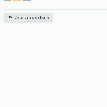
Voltar para para home