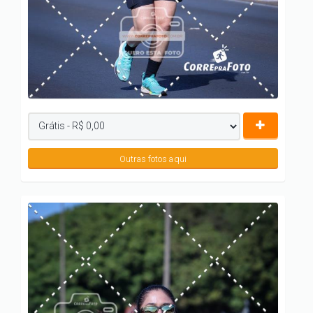
Outras fotos aqui