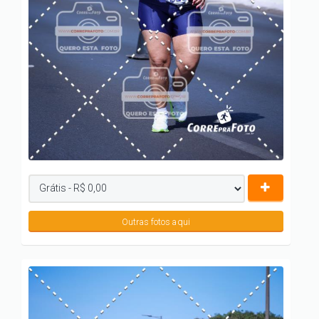
Outras fotos aqui