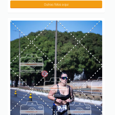
Outras fotos aqui