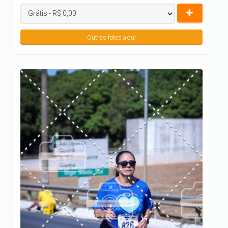
Outras fotos aqui