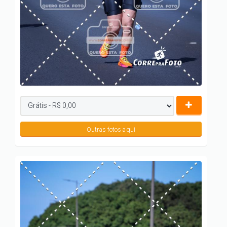
Outras fotos aqui