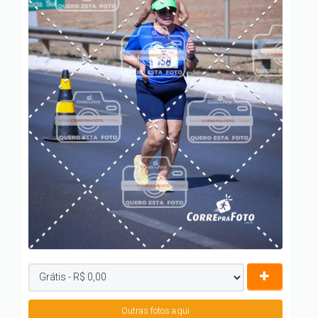
Outras fotos aqui