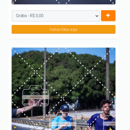
Outras fotos aqui