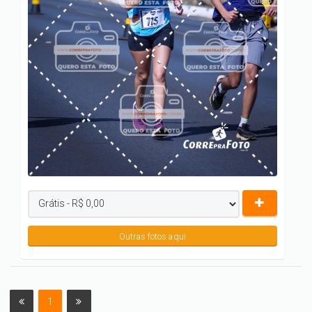
Outras fotos aqui
1