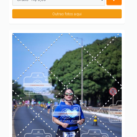
Outras fotos aqui