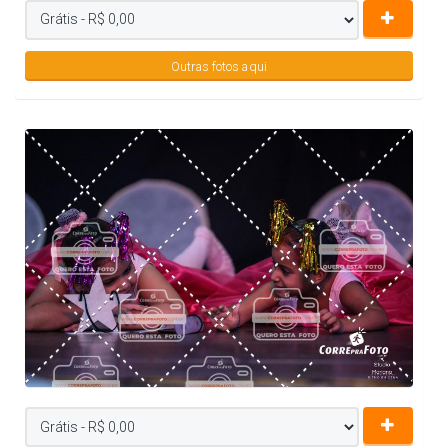
Outras fotos aqui