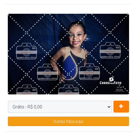
Outras fotos aqui