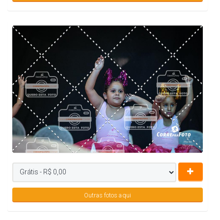
Outras fotos aqui