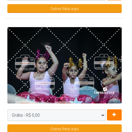
Outras fotos aqui
Outras fotos aqui