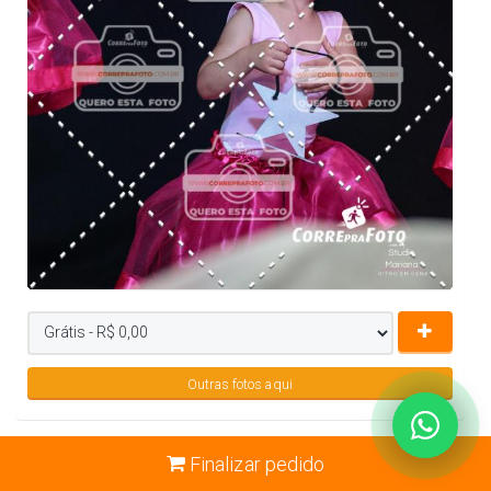
Outras fotos aqui
Finalizar pedido