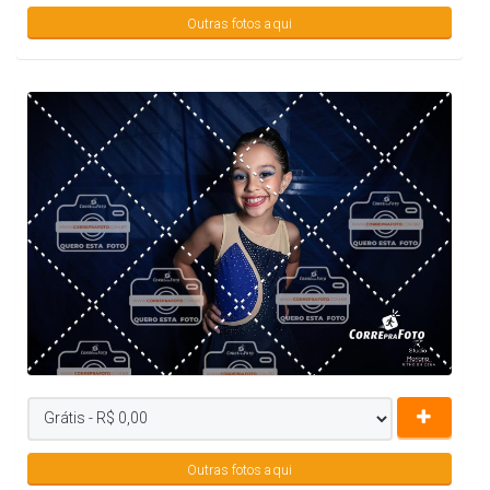
Outras fotos aqui
Outras fotos aqui