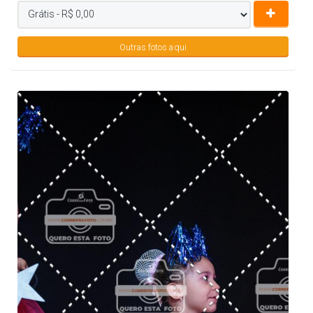
Outras fotos aqui