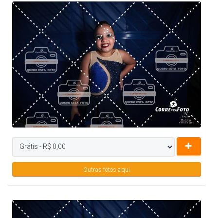
Outras fotos aqui