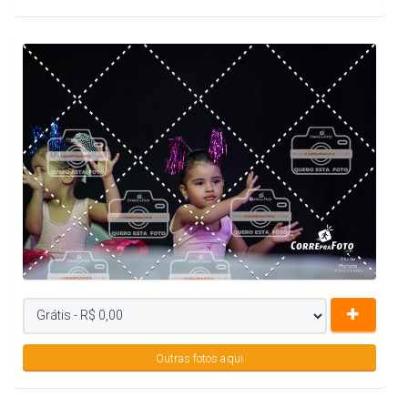
Outras fotos aqui