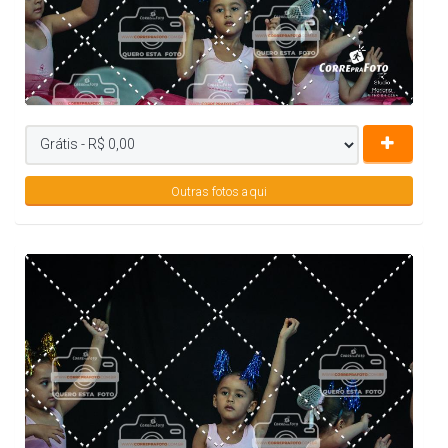
Outras fotos aqui