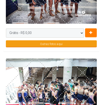
Outras fotos aqui