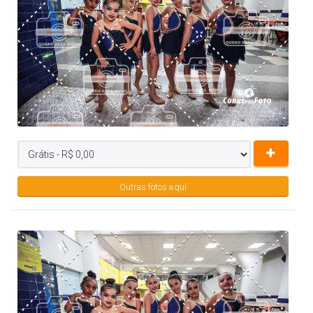
Outras fotos aqui