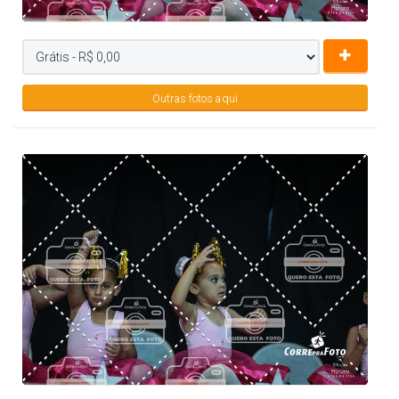
Outras fotos aqui