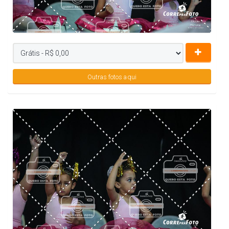
Outras fotos aqui