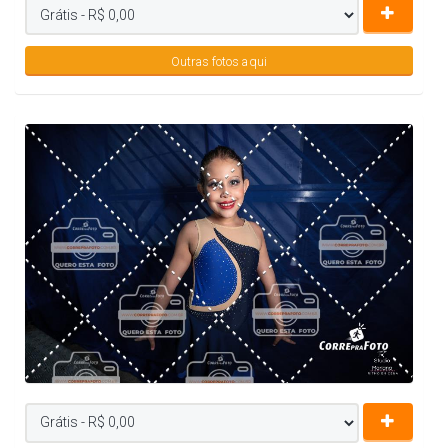
Outras fotos aqui