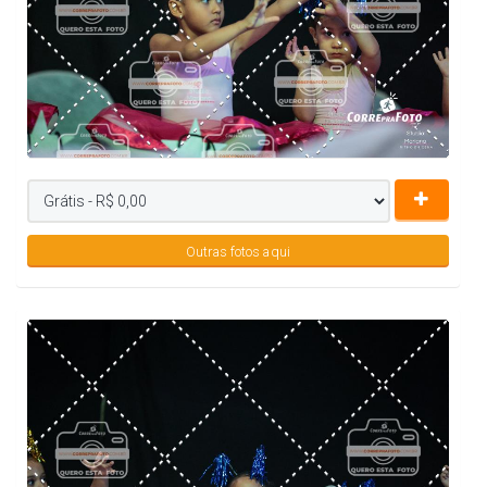
Outras fotos aqui