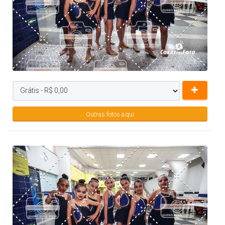
Outras fotos aqui