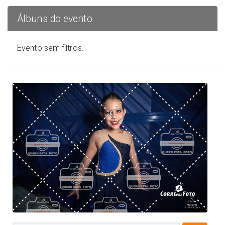
Álbuns do evento
Evento sem filtros.