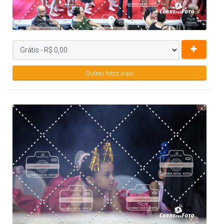
Outras fotos aqui