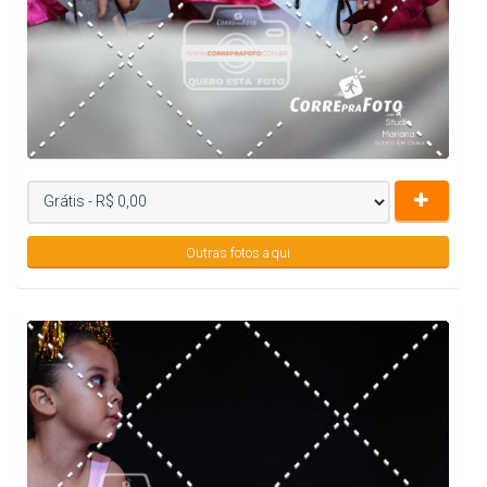
Outras fotos aqui