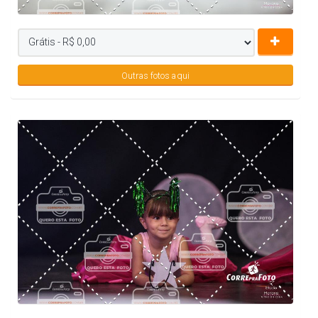
Outras fotos aqui