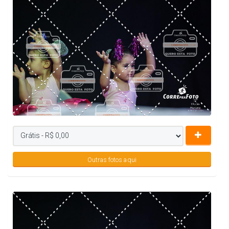
Outras fotos aqui