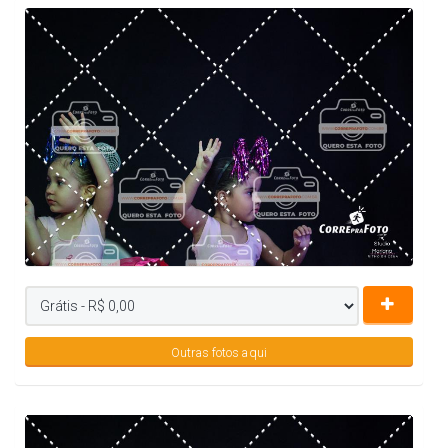
Outras fotos aqui