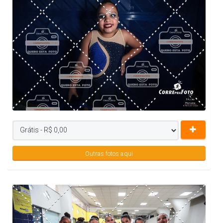
Outras fotos aqui