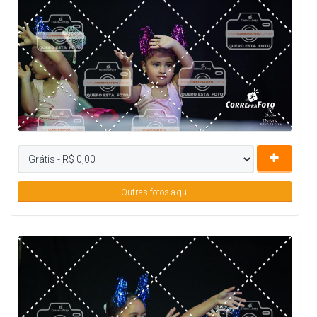
Outras fotos aqui