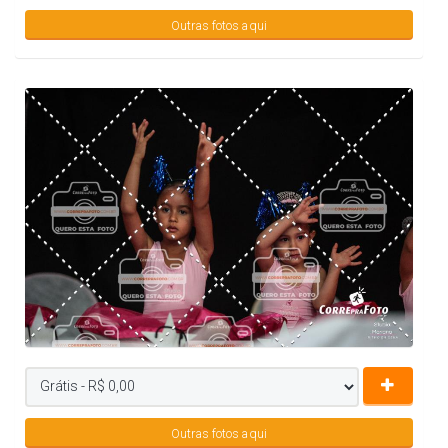
Outras fotos aqui
Outras fotos aqui