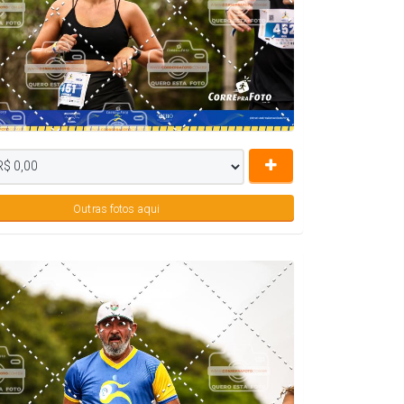
Outras fotos aqui