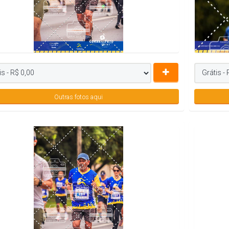
Outras fotos aqui