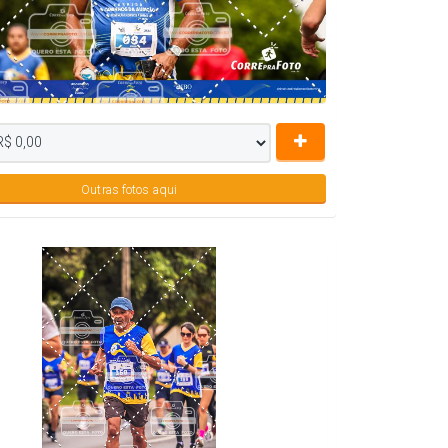
Outras fotos aqui