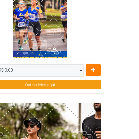
Outras fotos aqui