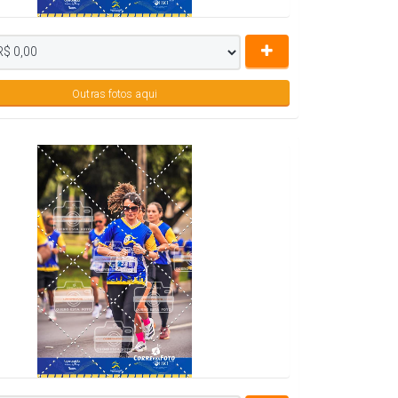
Outras fotos aqui