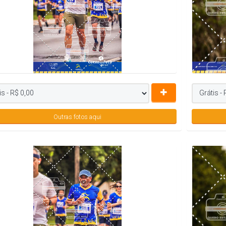
Outras fotos aqui