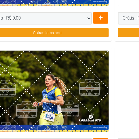
Outras fotos aqui