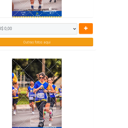
Outras fotos aqui