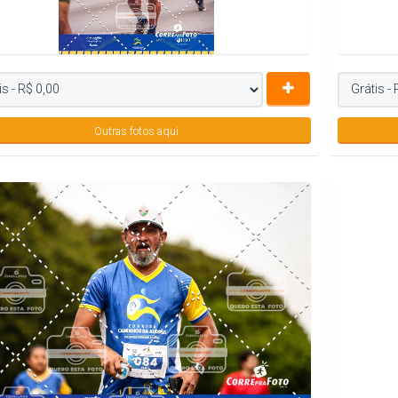
Outras fotos aqui