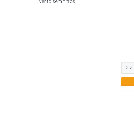
Evento sem filtros.