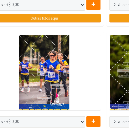
Outras fotos aqui