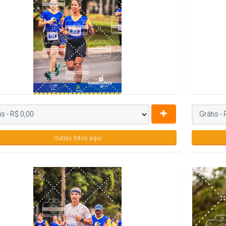
Outras fotos aqui