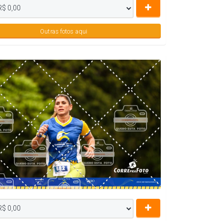
Outras fotos aqui