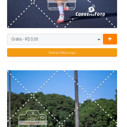
Outras fotos aqui