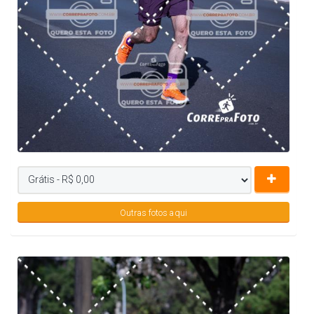
Outras fotos aqui