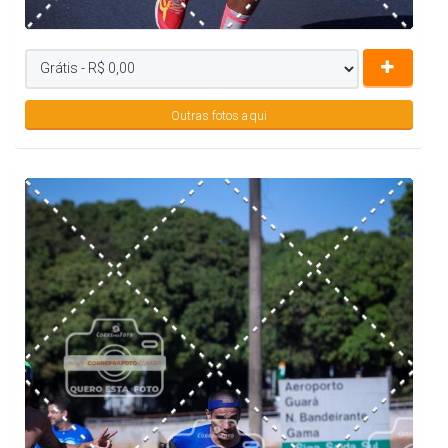
Outras fotos aqui