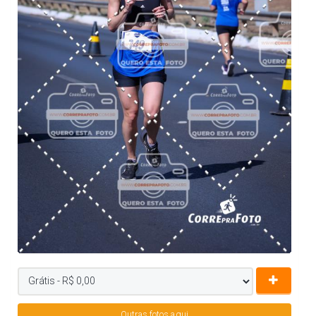
Outras fotos aqui