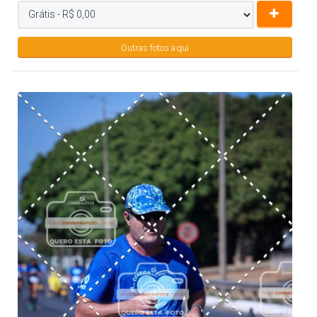
Outras fotos aqui