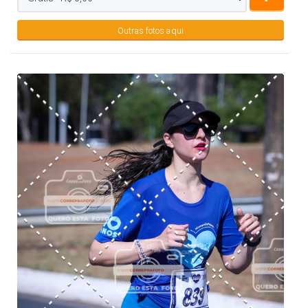
Outras fotos aqui