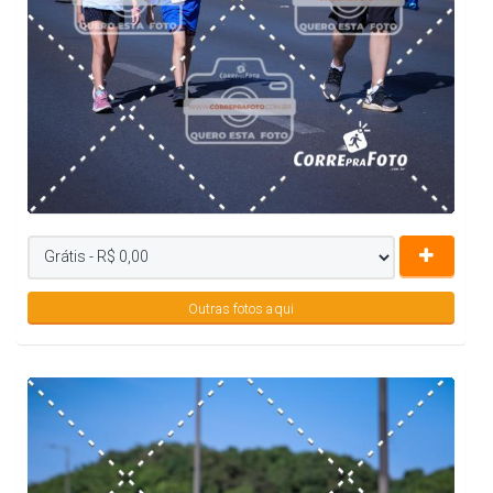
Outras fotos aqui