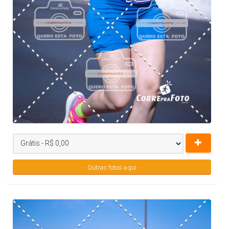
Outras fotos aqui