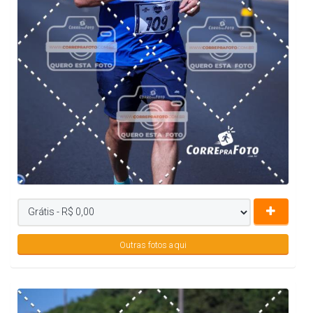
Outras fotos aqui