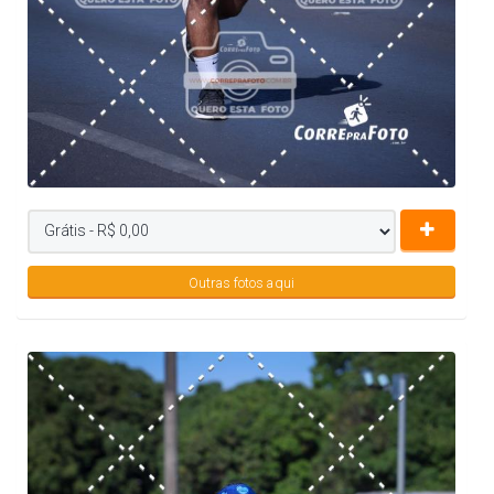
Outras fotos aqui