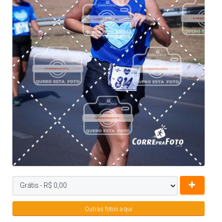
Outras fotos aqui