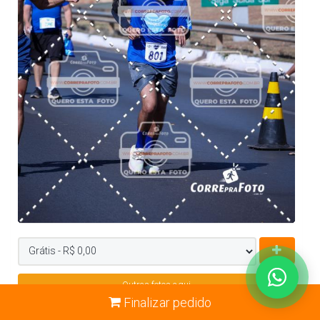
Outras fotos aqui
Finalizar pedido