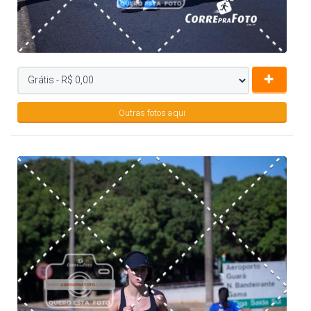
Outras fotos aqui