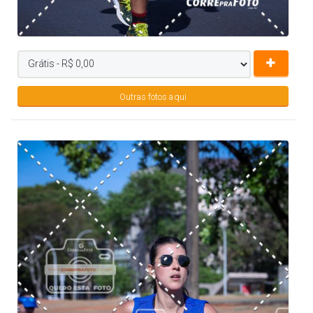
Outras fotos aqui