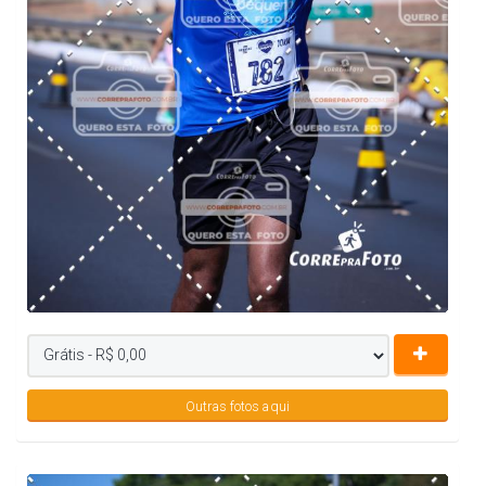
Outras fotos aqui