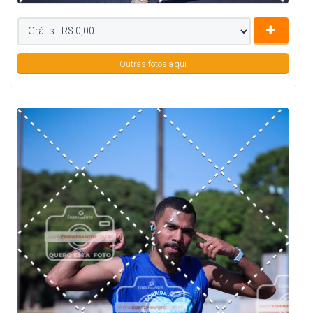
Outras fotos aqui