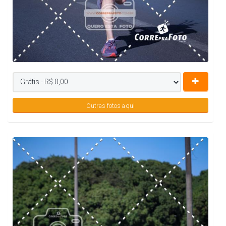
Outras fotos aqui