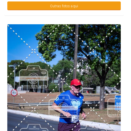
Outras fotos aqui