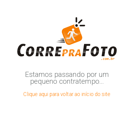
Estamos passando por um
pequeno contratempo...
Clique aqui para voltar ao início do site